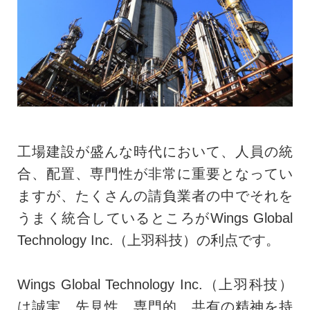
工場建設が盛んな時代において、人員の統
合、配置、専門性が非常に重要となってい
ますが、たくさんの請負業者の中でそれを
うまく統合しているところがWings Global
Technology Inc.（上羽科技）の利点です。
Wings Global Technology Inc.（上羽科技）
は誠実、先見性、専門的、共有の精神を持