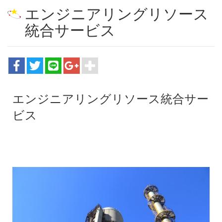
エンジニアリングリソース
統合サービス
エンジニアリングリソース統合サー
ビス