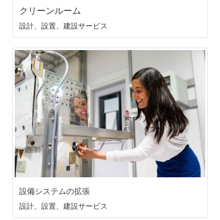
クリーンルーム
設計、設置、建設サービス
設備システムの拡張
設計、設置、建設サービス