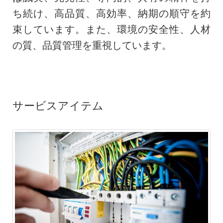
ち続け、高品質、高効率、納期の順守を約
束しています。また、環境の安全性、人材
の質、品質管理を重視しています。
サービスアイテム