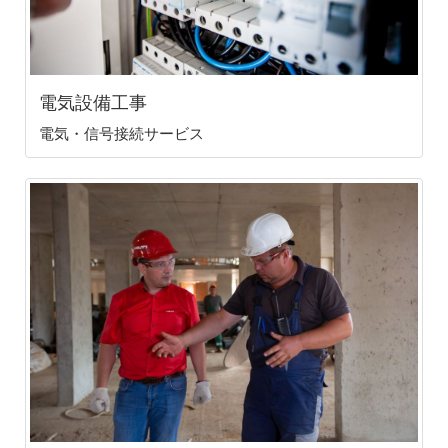
電気設備工事
電気・信号接続サービス