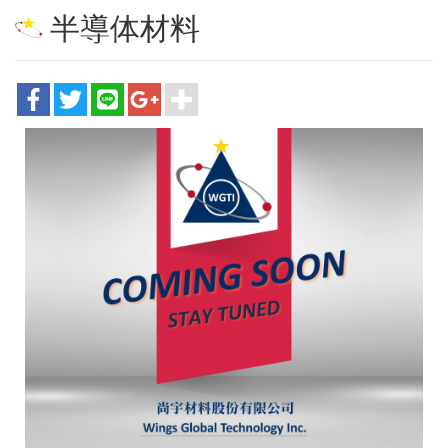
半導体材料